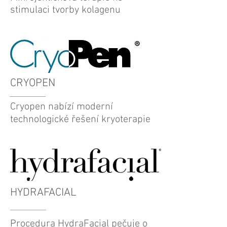
stimulaci tvorby kolagenu
CRYOPEN
Cryopen nabízí moderní
technologické řešení kryoterapie
HYDRAFACIAL
Procedura HydraFacial pečuje o